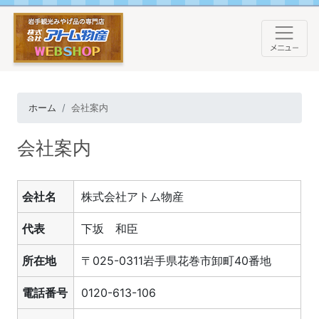
ホーム
会社案内
会社案内
会社名
株式会社アトム物産
代表
下坂 和臣
所在地
〒025-0311岩手県花巻市卸町40番地
電話番号
0120-613-106