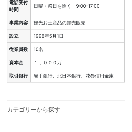
電話受付
日曜・祭日を除く 9:00-17:00
時間
事業内容
観光お土産品の卸売販売
設立
1998年5月1日
従業員数
10名
資本金
１，０００万
取引銀行
岩手銀行、北日本銀行、花巻信用金庫
カテゴリーから探す