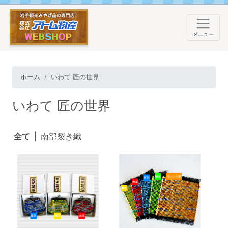
ホーム
いわて 匠の世界
いわて 匠の世界
全て
|
南部裂き織