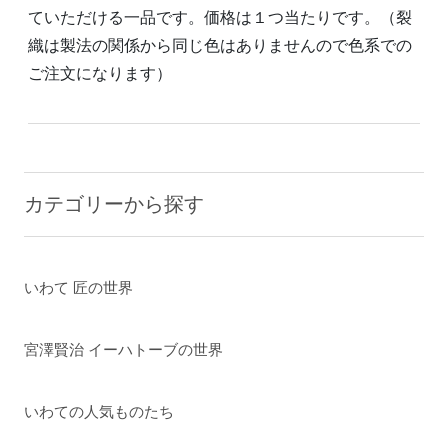
ていただける一品です。価格は１つ当たりです。（裂
織は製法の関係から同じ色はありませんので色系での
ご注文になります）
カテゴリーから探す
いわて 匠の世界
宮澤賢治 イーハトーブの世界
いわての人気ものたち