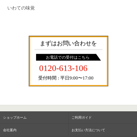
いわての味覚
ショップホーム
ご利用ガイド
会社案内
お支払い方法について