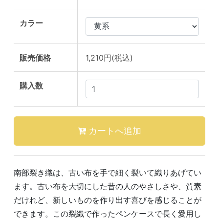
カラー
販売価格
1,210円(税込)
購入数
南部裂き織は、古い布を手で細く裂いて織りあげてい
ます。古い布を大切にした昔の人のやさしさや、質素
だけれど、新しいものを作り出す喜びを感じることが
できます。この裂織で作ったペンケースで長く愛用し