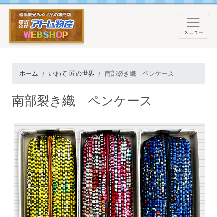
ホーム
いわて 匠の世界
南部裂き織 ペンケース
南部裂き織 ペンケース