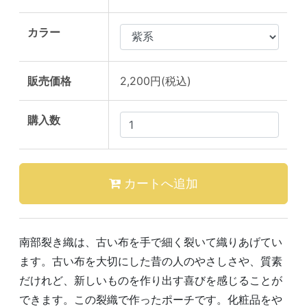
カラー
販売価格
2,200円(税込)
購入数
南部裂き織は、古い布を手で細く裂いて織りあげてい
ます。古い布を大切にした昔の人のやさしさや、質素
だけれど、新しいものを作り出す喜びを感じることが
できます。この裂織で作ったポーチです。化粧品をや