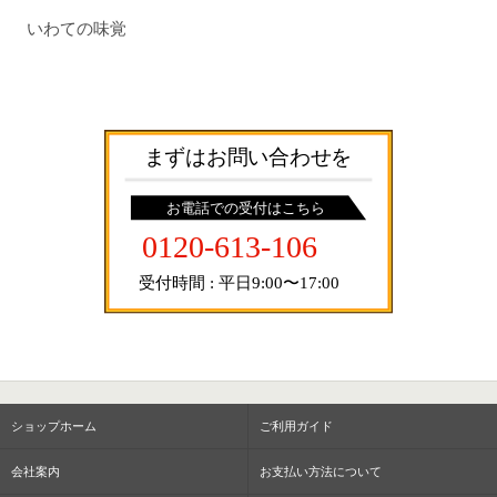
いわての味覚
ショップホーム
ご利用ガイド
会社案内
お支払い方法について