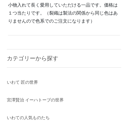
小物入れて長く愛用していただける一品です。価格は
１つ当たりです。（裂織は製法の関係から同じ色はあ
りませんので色系でのご注文になります）
カテゴリーから探す
いわて 匠の世界
宮澤賢治 イーハトーブの世界
いわての人気ものたち