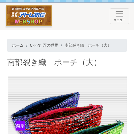
ホーム
いわて 匠の世界
南部裂き織 ポーチ（大）
南部裂き織 ポーチ（大）