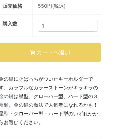
販売価格
550円(税込)
購入数
金の鍵にそばっちがついたキーホルダーで
す。カラフルなカラーストーンがキラキラの
金の鍵は星型、クローバー型、ハート型の３
種類。金の鍵の魔法で人気者になれるかも！
星型・クローバー型・ハート型のいずれかか
らお選びください。